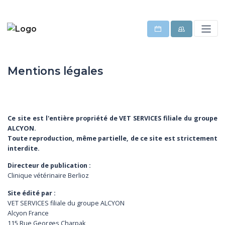
Mentions légales
Ce site est l'entière propriété de VET SERVICES filiale du groupe
ALCYON.
Toute reproduction, même partielle, de ce site est strictement
interdite.
Directeur de publication :
Clinique vétérinaire Berlioz
Site édité par :
VET SERVICES filiale du groupe ALCYON
Alcyon France
115 Rue Georges Charpak